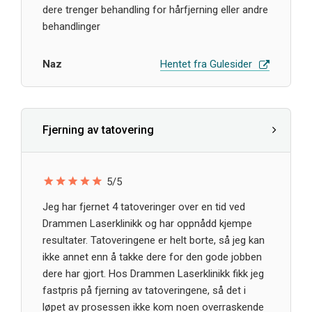
dere trenger behandling for hårfjerning eller andre
behandlinger
Naz
Hentet fra Gulesider
Fjerning av tatovering
5/5
Jeg har fjernet 4 tatoveringer over en tid ved
Drammen Laserklinikk og har oppnådd kjempe
resultater. Tatoveringene er helt borte, så jeg kan
ikke annet enn å takke dere for den gode jobben
dere har gjort. Hos Drammen Laserklinikk fikk jeg
fastpris på fjerning av tatoveringene, så det i
løpet av prosessen ikke kom noen overraskende