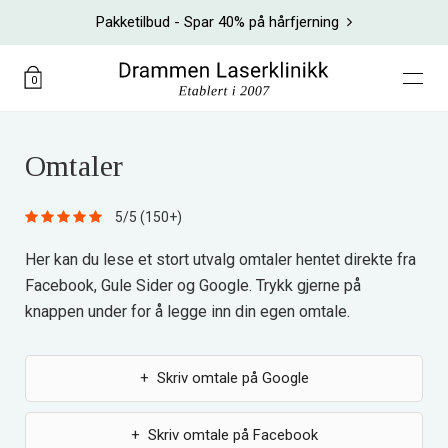
Pakketilbud - Spar 40% på hårfjerning
0
Omtaler
5/5 (150+)
Her kan du lese et stort utvalg omtaler hentet direkte fra
Facebook, Gule Sider og Google. Trykk gjerne på
knappen under for å legge inn din egen omtale.
+ Skriv omtale på Google
+ Skriv omtale på Facebook