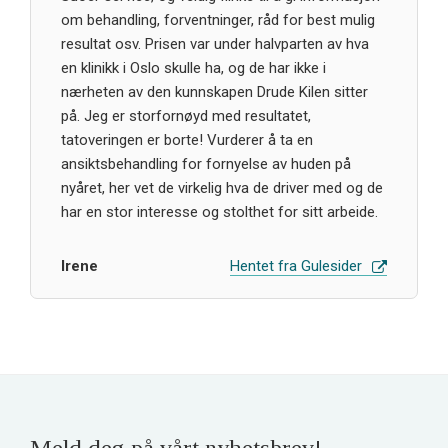
om behandling, forventninger, råd for best mulig
resultat osv. Prisen var under halvparten av hva
en klinikk i Oslo skulle ha, og de har ikke i
nærheten av den kunnskapen Drude Kilen sitter
på. Jeg er storfornøyd med resultatet,
tatoveringen er borte! Vurderer å ta en
ansiktsbehandling for fornyelse av huden på
nyåret, her vet de virkelig hva de driver med og de
har en stor interesse og stolthet for sitt arbeide.
Irene
Hentet fra Gulesider