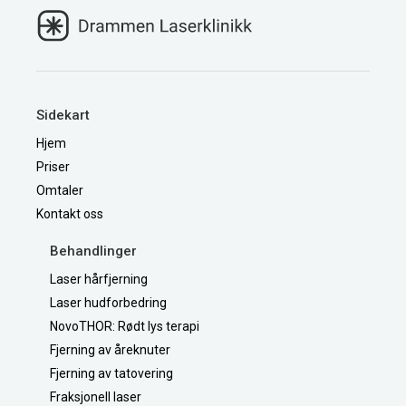
Sidekart
Hjem
Priser
Omtaler
Kontakt oss
Behandlinger
Laser hårfjerning
Laser hudforbedring
NovoTHOR: Rødt lys terapi
Fjerning av åreknuter
Fjerning av tatovering
Fraksjonell laser