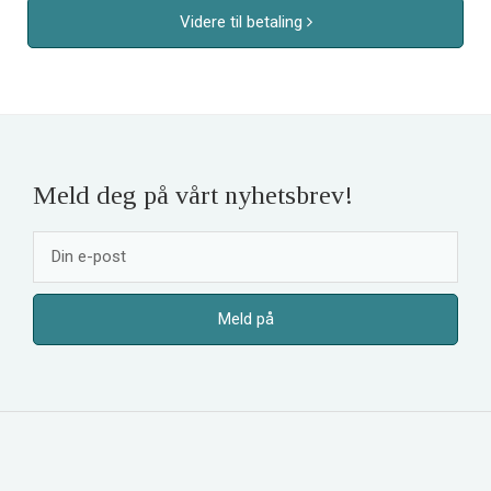
Videre til betaling
Meld deg på vårt nyhetsbrev!